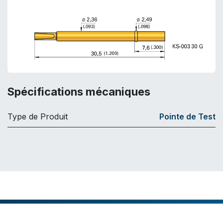
Spécifications mécaniques
Type de Produit
Pointe de Test