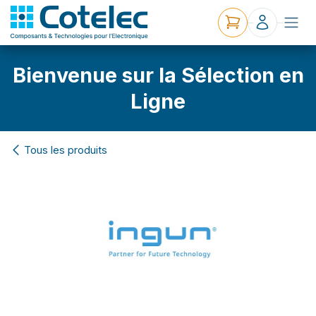
Bienvenue sur la Sélection en
Ligne
Tous les produits