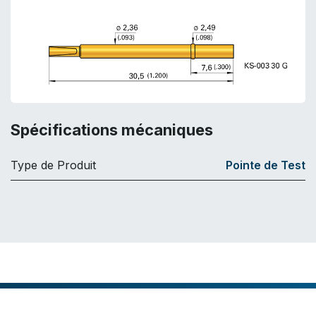
Spécifications mécaniques
Type de Produit
Pointe de Test