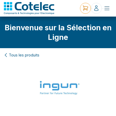
Bienvenue sur la Sélection en
Ligne
Tous les produits