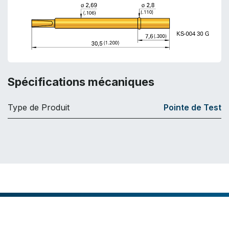
Spécifications mécaniques
Type de Produit
Pointe de Test