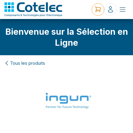
Bienvenue sur la Sélection en
Ligne
Tous les produits