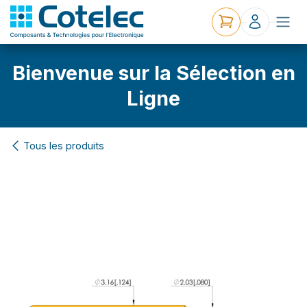
Bienvenue sur la Sélection en
Ligne
Tous les produits