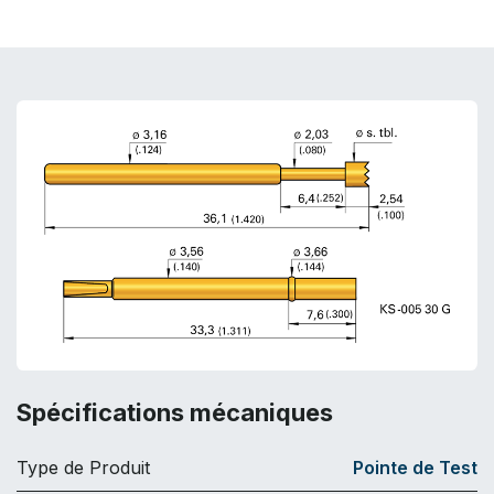
Spécifications mécaniques
Type de Produit
Pointe de Test