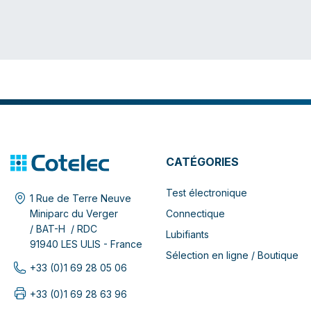
CATÉGORIES
Test électronique
1 Rue de Terre Neuve
Connectique
Miniparc du Verger
/ BAT-H / RDC
Lubifiants
91940 LES ULIS - France
Sélection en ligne / Boutique
+33 (0)1 69 28 05 06
+33 (0)1 69 28 63 96