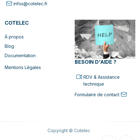
infos@cotelec.fr
COTELEC
À propos
Blog
Documentation
BESOIN D'AIDE ?
Mentions Légales
RDV & Assistance
technique
Formulaire de contact
Copyright © Cotelec