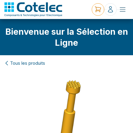
Bienvenue sur la Sélection en
Ligne
Tous les produits