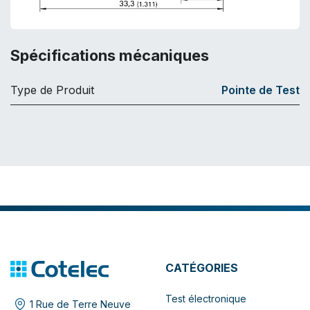
Spécifications mécaniques
Type de Produit
Pointe de Test
CATÉGORIES
Test électronique
1 Rue de Terre Neuve