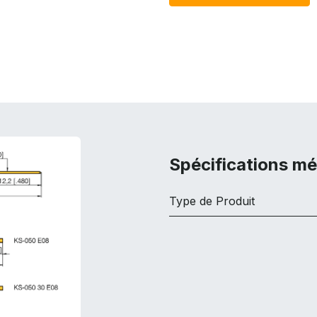
Spécifications m
Type de Produit