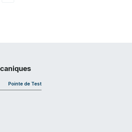
écaniques
Pointe de Test