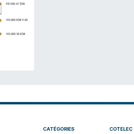
CATÉGORIES
COTELEC