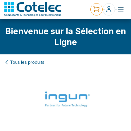
Bienvenue sur la Sélection en
Ligne
Tous les produits