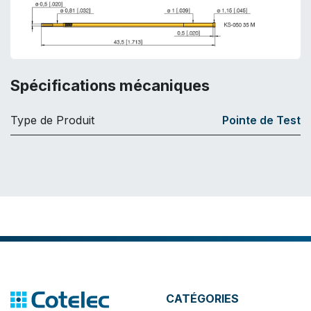
Spécifications mécaniques
Type de Produit
Pointe de Test
CATÉGORIES