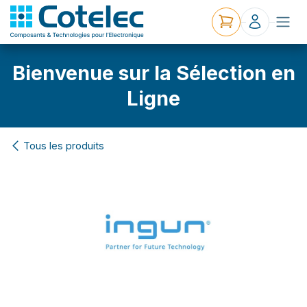
Bienvenue sur la Sélection en
Ligne
Tous les produits