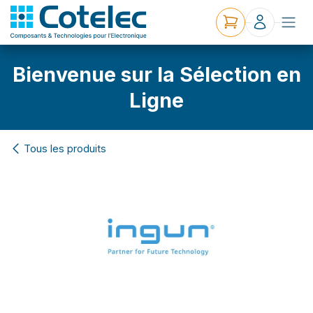
Bienvenue sur la Sélection en
Ligne
Tous les produits