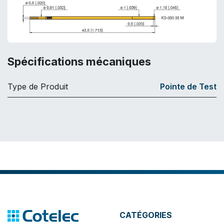
Spécifications mécaniques
Type de Produit
Pointe de Test
CATÉGORIES