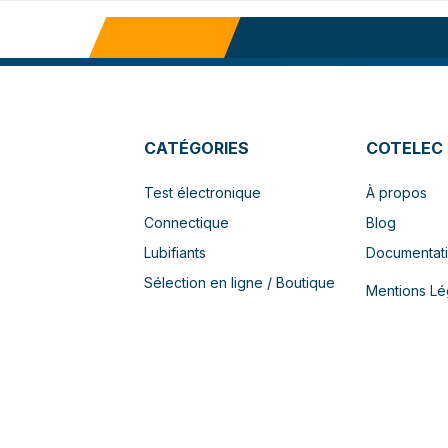
CATÉGORIES
COTELEC
Test électronique
À propos
Connectique
Blog
Lubifiants
Documentat
Sélection en ligne / Boutique
Mentions Lé