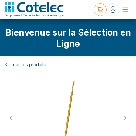
Bienvenue sur la Sélection en
Ligne
Tous les produits