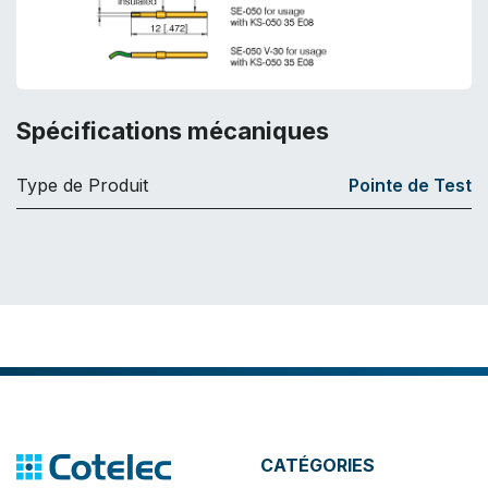
Spécifications mécaniques
Type de Produit
Pointe de Test
CATÉGORIES