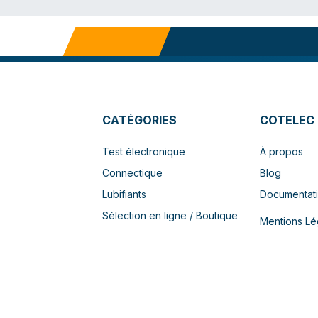
CATÉGORIES
COTELEC
Test électronique
À propos
Connectique
Blog
Lubifiants
Documentat
Sélection en ligne / Boutique
Mentions Lé