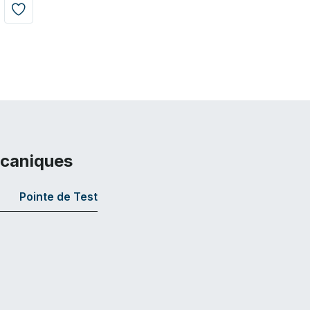
écaniques
Pointe de Test