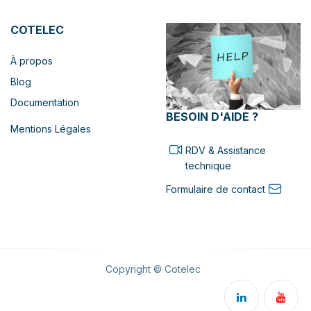
COTELEC
À propos
Blog
Documentation
BESOIN D'AIDE ?
Mentions Légales
RDV & Assistance
technique
Formulaire de contact
Copyright © Cotelec