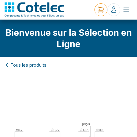
Bienvenue sur la Sélection en
Ligne
Tous les produits