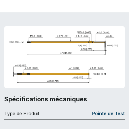
Spécifications mécaniques
Type de Produit
Pointe de Test