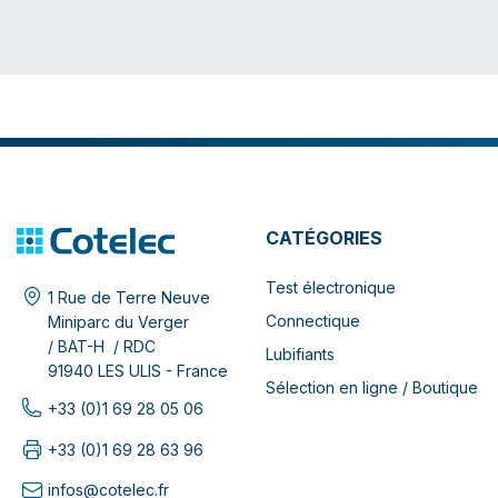
CATÉGORIES
Test électronique
1 Rue de Terre Neuve
Connectique
Miniparc du Verger
/ BAT-H / RDC
Lubifiants
91940 LES ULIS - France
Sélection en ligne / Boutique
+33 (0)1 69 28 05 06
+33 (0)1 69 28 63 96
infos@cotelec.fr