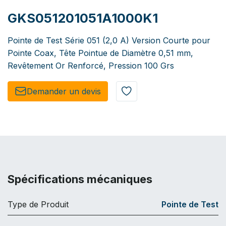
GKS051201051A1000K1
Pointe de Test Série 051 (2,0 A) Version Courte pour
Pointe Coax, Tête Pointue de Diamètre 0,51 mm,
Revêtement Or Renforcé, Pression 100 Grs
Demander un de​​vis​​
Spécifications mécaniques
Type de Produit
Pointe de Test