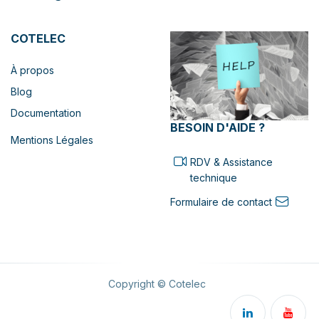
COTELEC
À propos
Blog
Documentation
BESOIN D'AIDE ?
Mentions Légales
RDV & Assistance
technique
Formulaire de contact
Copyright © Cotelec