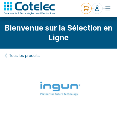
Bienvenue sur la Sélection en
Ligne
Tous les produits