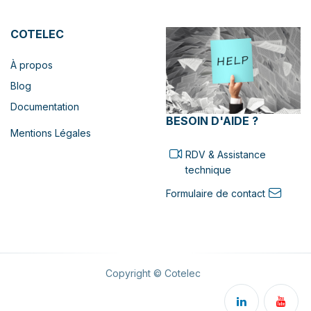
COTELEC
À propos
Blog
Documentation
BESOIN D'AIDE ?
Mentions Légales
RDV & Assistance
technique
Formulaire de contact
Copyright © Cotelec