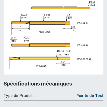
Spécifications mécaniques
Type de Produit
Pointe de Test