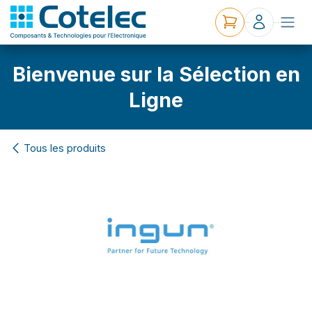
Bienvenue sur la Sélection en
Ligne
Tous les produits