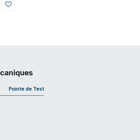
écaniques
Pointe de Test