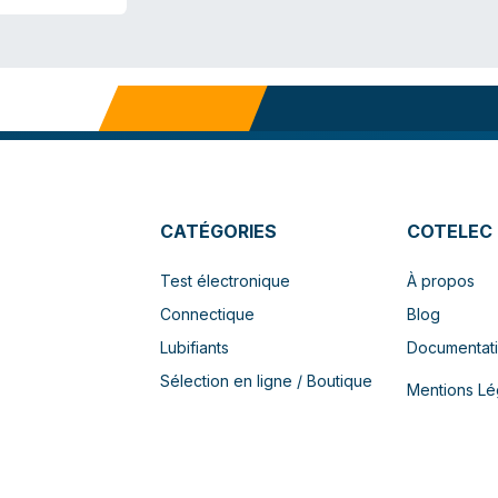
CATÉGORIES
COTELEC
Test électronique
À propos
Connectique
Blog
Lubifiants
Documentat
Sélection en ligne / Boutique
Mentions Lé