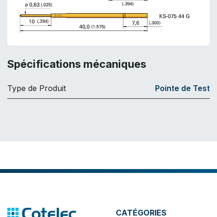
Spécifications mécaniques
Type de Produit
Pointe de Test
CATÉGORIES