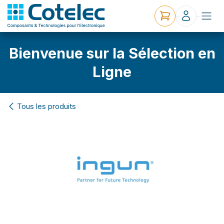
Bienvenue sur la Sélection en
Ligne
Tous les produits