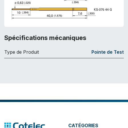
Spécifications mécaniques
Type de Produit
Pointe de Test
CATÉGORIES