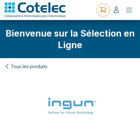
Bienvenue sur la Sélection en
Ligne
Tous les produits