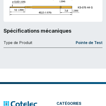
Spécifications mécaniques
Type de Produit
Pointe de Test
CATÉGORIES