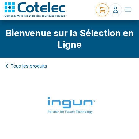
Bienvenue sur la Sélection en
Ligne
Tous les produits