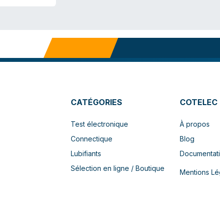
CATÉGORIES
COTELEC
Test électronique
À propos
Connectique
Blog
Lubifiants
Documentat
Sélection en ligne / Boutique
Mentions Lé