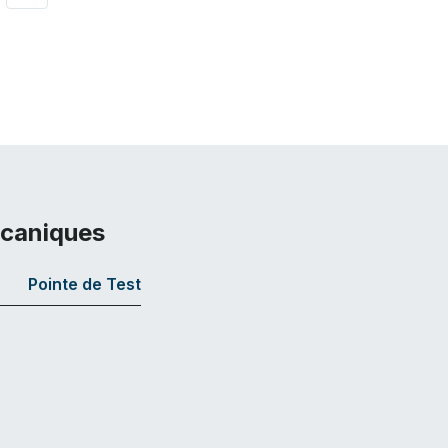
écaniques
Pointe de Test