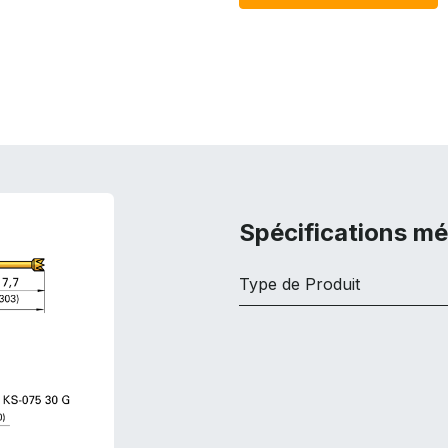
Spécifications m
Type de Produit