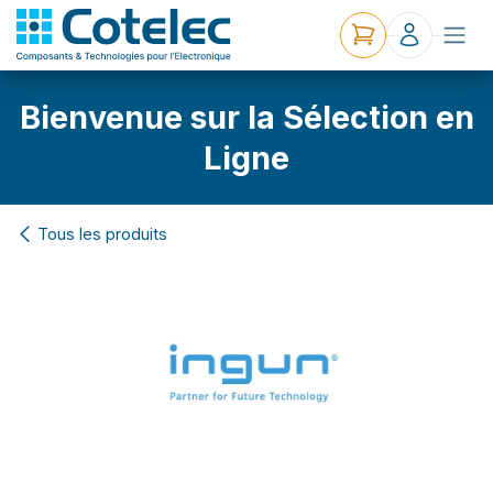
Bienvenue sur la Sélection en
Ligne
Tous les produits