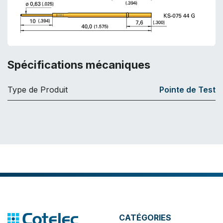
Spécifications mécaniques
Type de Produit
Pointe de Test
CATÉGORIES