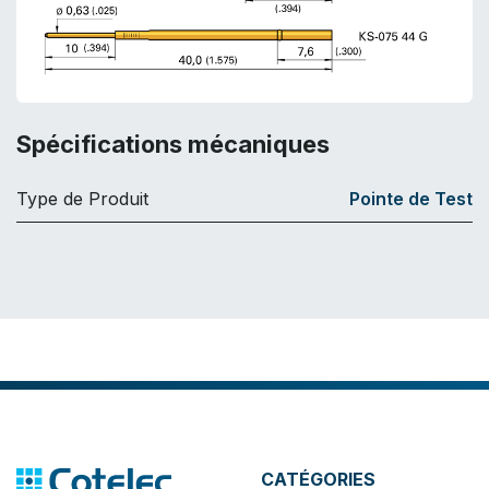
Spécifications mécaniques
Type de Produit
Pointe de Test
CATÉGORIES