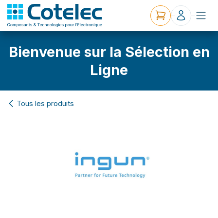
Bienvenue sur la Sélection en
Ligne
Tous les produits