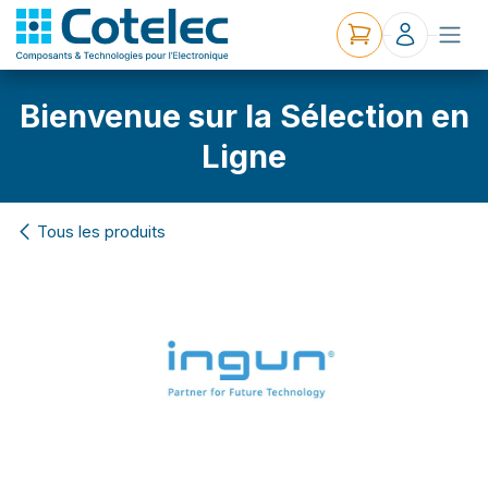
Bienvenue sur la Sélection en
Ligne
Tous les produits