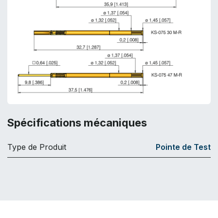
Spécifications mécaniques
Type de Produit
Pointe de Test