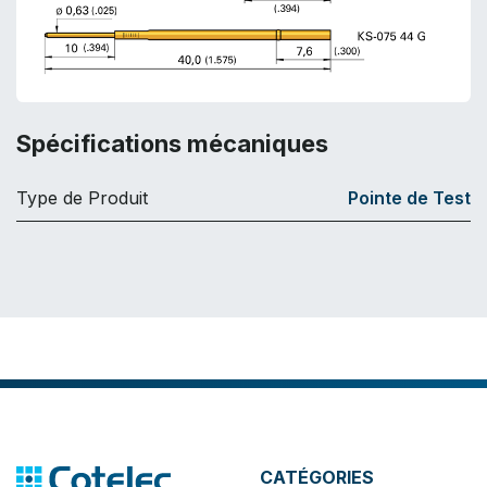
Spécifications mécaniques
Type de Produit
Pointe de Test
CATÉGORIES