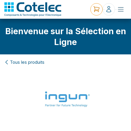
Bienvenue sur la Sélection en
Ligne
Tous les produits