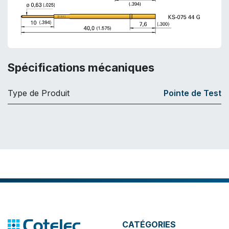
Spécifications mécaniques
Type de Produit
Pointe de Test
CATÉGORIES