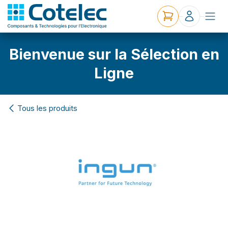
Bienvenue sur la Sélection en
Ligne
Tous les produits