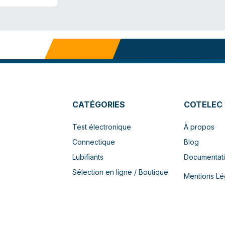
CATÉGORIES
COTELEC
Test électronique
À propos
Connectique
Blog
Lubifiants
Documentat
Sélection en ligne / Boutique
Mentions Lé