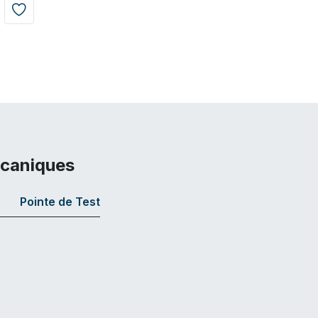
écaniques
Pointe de Test