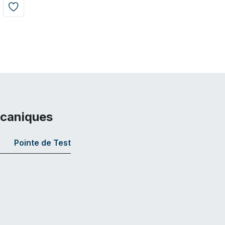
écaniques
Pointe de Test