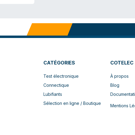
CATÉGORIES
COTELEC
Test électronique
À propos
Connectique
Blog
Lubifiants
Documentat
Sélection en ligne / Boutique
Mentions Lé