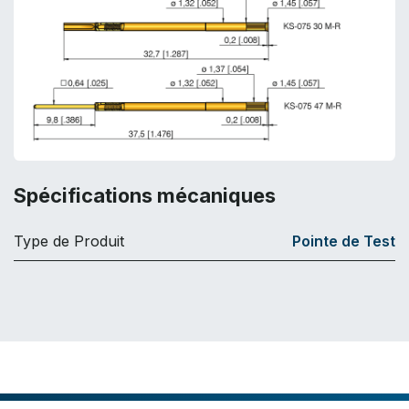
Spécifications mécaniques
Type de Produit
Pointe de Test