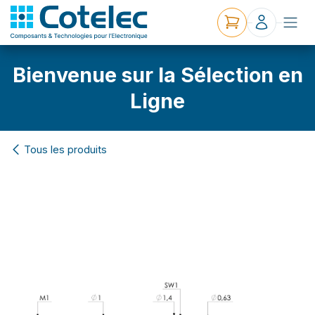
Bienvenue sur la Sélection en
Ligne
Tous les produits