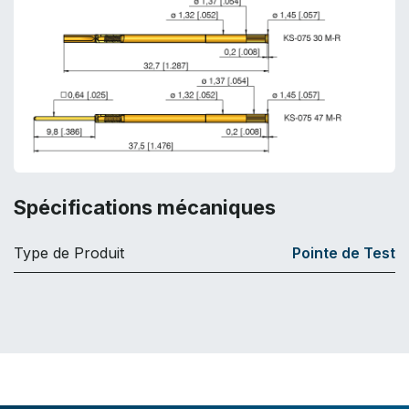
Spécifications mécaniques
Type de Produit
Pointe de Test