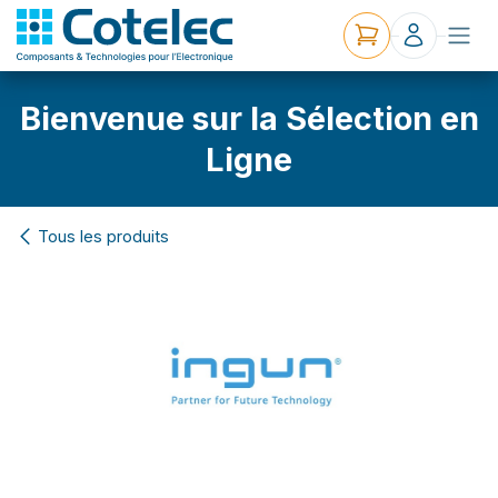
Bienvenue sur la Sélection en
Ligne
Tous les produits