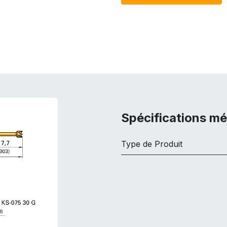
Spécifications m
Type de Produit