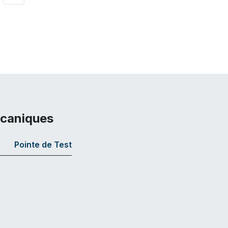
écaniques
Pointe de Test