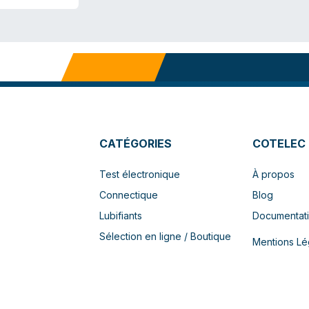
CATÉGORIES
COTELEC
Test électronique
À propos
Connectique
Blog
Lubifiants
Documentat
Sélection en ligne / Boutique
Mentions Lé