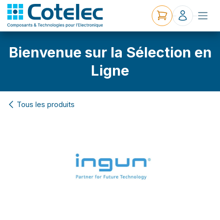
Bienvenue sur la Sélection en
Ligne
Tous les produits