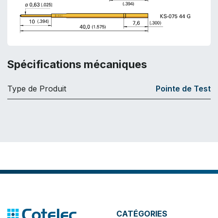
Spécifications mécaniques
Type de Produit
Pointe de Test
CATÉGORIES