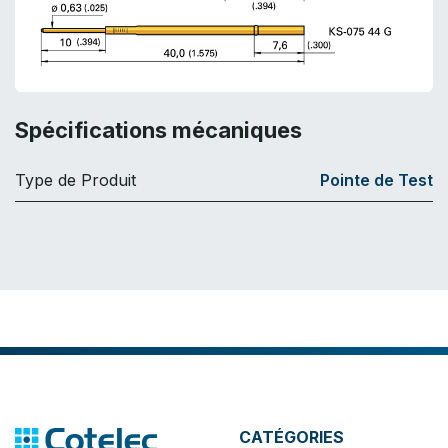
Spécifications mécaniques
Type de Produit
Pointe de Test
CATÉGORIES