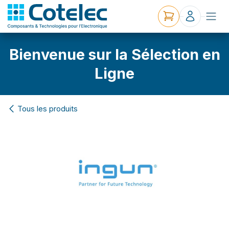
Bienvenue sur la Sélection en
Ligne
Tous les produits