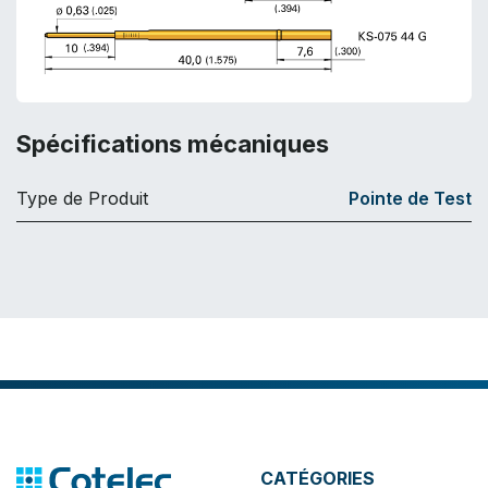
Spécifications mécaniques
Type de Produit
Pointe de Test
CATÉGORIES