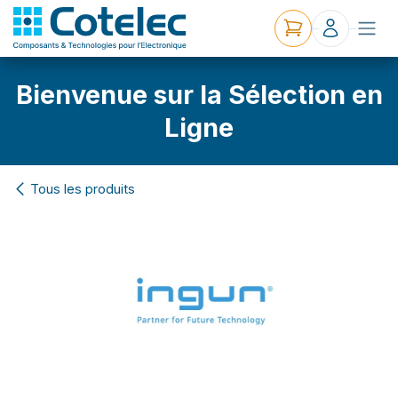
Bienvenue sur la Sélection en
Ligne
Tous les produits