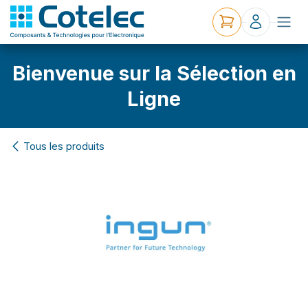
Bienvenue sur la Sélection en
Ligne
Tous les produits