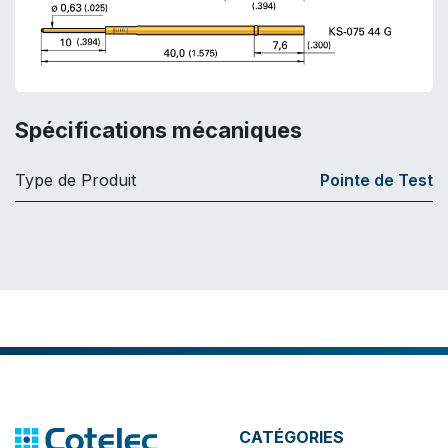
Spécifications mécaniques
Type de Produit
Pointe de Test
CATÉGORIES