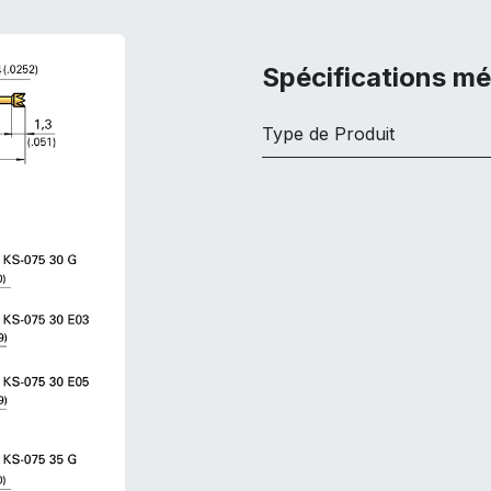
Spécifications m
Type de Produit