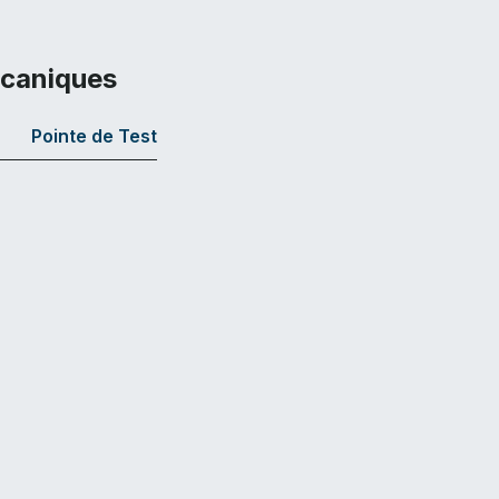
écaniques
Pointe de Test