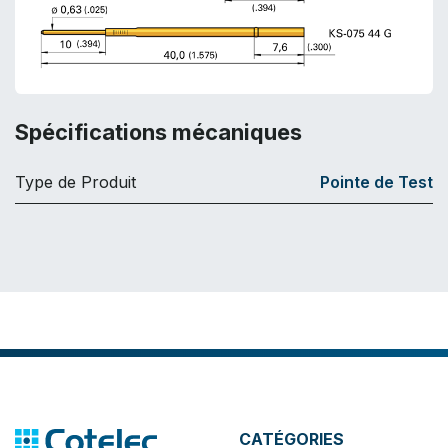
Spécifications mécaniques
Type de Produit
Pointe de Test
CATÉGORIES