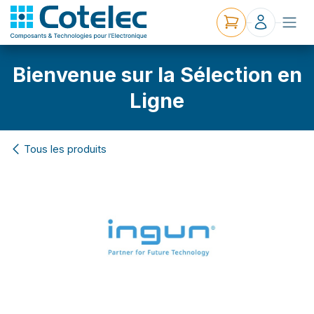
Bienvenue sur la Sélection en
Ligne
Tous les produits