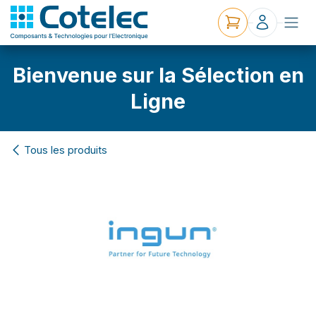
Bienvenue sur la Sélection en
Ligne
Tous les produits