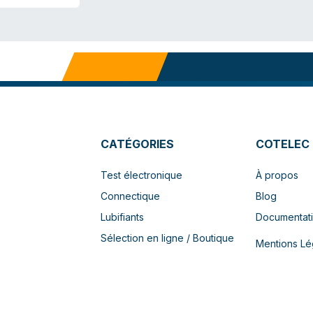
CATÉGORIES
COTELEC
Test électronique
À propos
Connectique
Blog
Lubifiants
Documentat
Sélection en ligne / Boutique
Mentions Lé