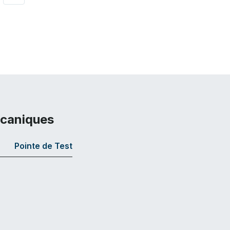
écaniques
Pointe de Test