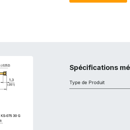
Spécifications m
Type de Produit