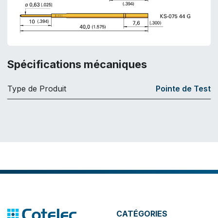
Spécifications mécaniques
Type de Produit
Pointe de Test
CATÉGORIES