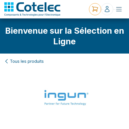
Bienvenue sur la Sélection en
Ligne
Tous les produits