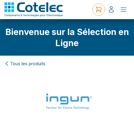
Bienvenue sur la Sélection en
Ligne
Tous les produits