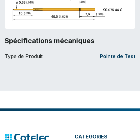
Spécifications mécaniques
Type de Produit
Pointe de Test
CATÉGORIES