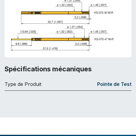
Spécifications mécaniques
Type de Produit
Pointe de Test