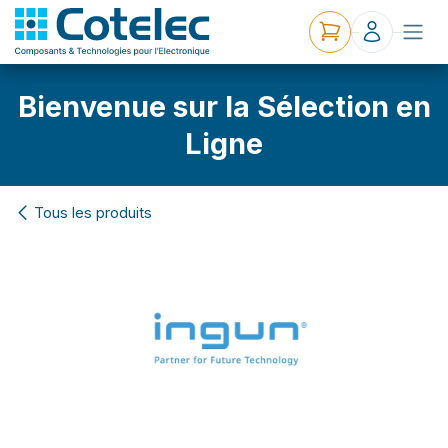
Bienvenue sur la Sélection en
Ligne
Tous les produits