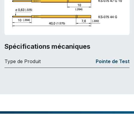
Spécifications mécaniques
Type de Produit
Pointe de Test