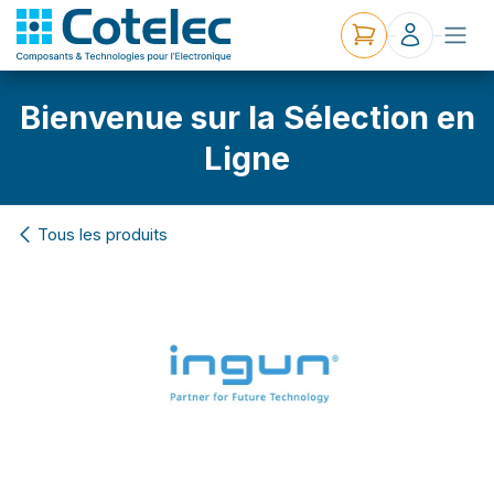
Bienvenue sur la Sélection en
Ligne
Tous les produits