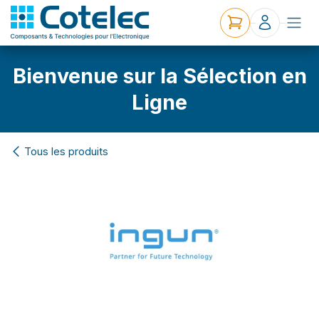
Bienvenue sur la Sélection en
Ligne
Tous les produits