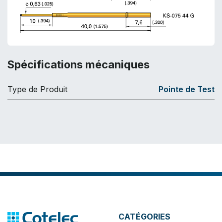
Spécifications mécaniques
Type de Produit
Pointe de Test
CATÉGORIES