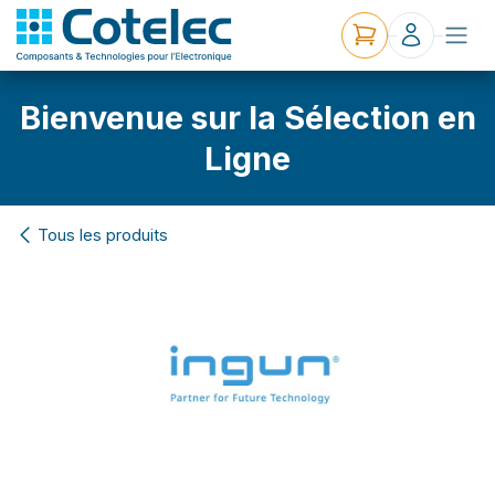
Bienvenue sur la Sélection en
Ligne
Tous les produits