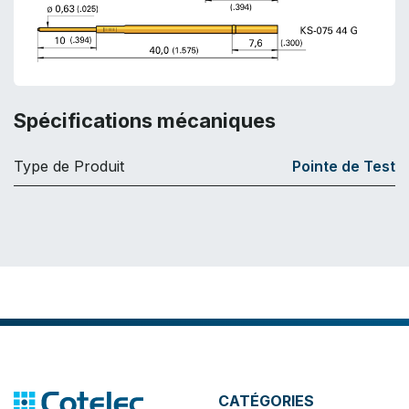
Spécifications mécaniques
Type de Produit
Pointe de Test
CATÉGORIES