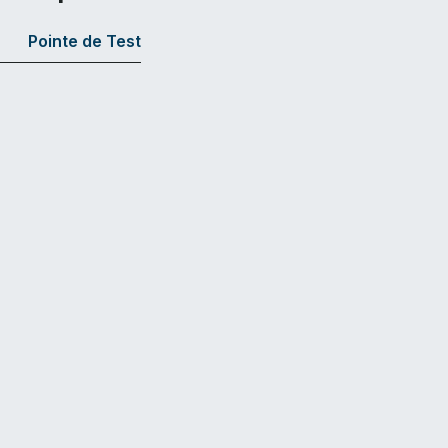
Pointe de Test