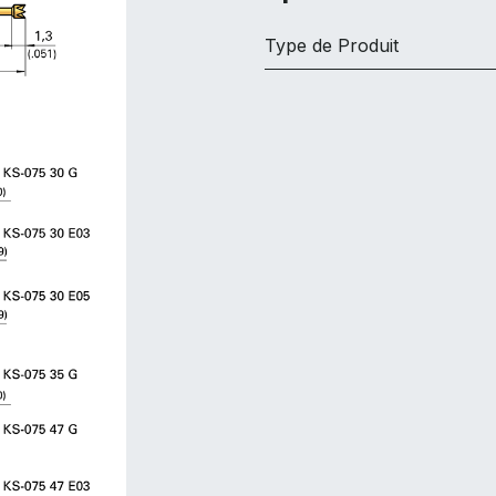
Type de Produit