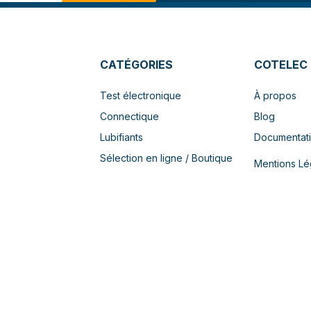
CATÉGORIES
COTELEC
Test électronique
À propos
Connectique
Blog
Lubifiants
Documentat
Sélection en ligne / Boutique
Mentions Lé