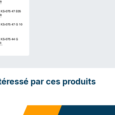
téressé par ces produits