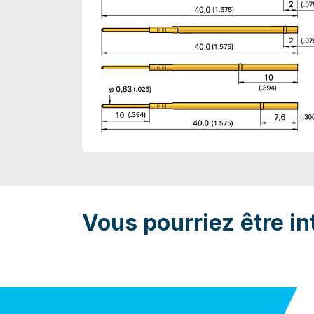
Vous pourriez être in