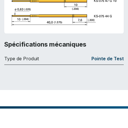
Spécifications mécaniques
Type de Produit
Pointe de Test