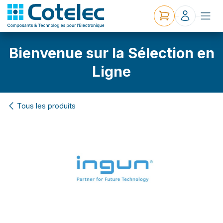
Bienvenue sur la Sélection en
Ligne
Tous les produits