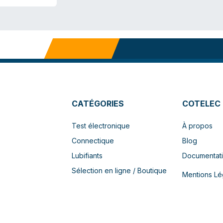
CATÉGORIES
COTELEC
Test électronique
À propos
Connectique
Blog
Lubifiants
Documentat
Sélection en ligne / Boutique
Mentions Lé