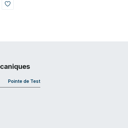
écaniques
Pointe de Test