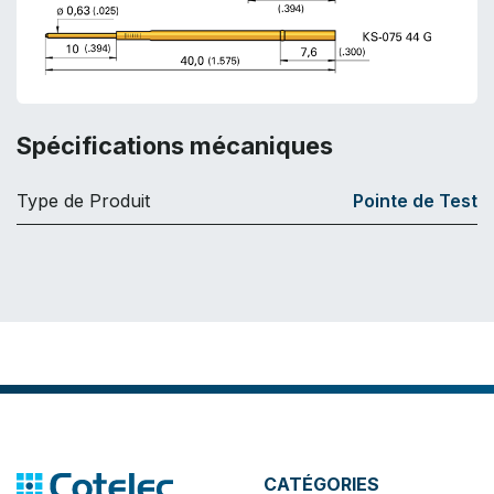
Spécifications mécaniques
Type de Produit
Pointe de Test
CATÉGORIES