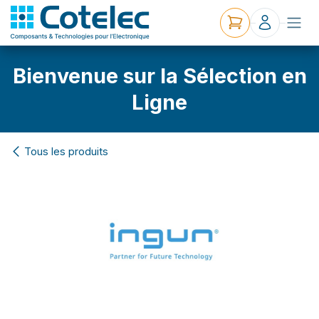
Bienvenue sur la Sélection en
Ligne
Tous les produits