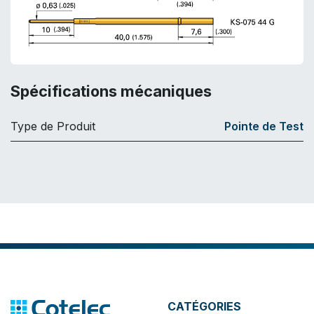
Spécifications mécaniques
Type de Produit
Pointe de Test
CATÉGORIES