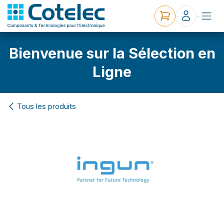
Bienvenue sur la Sélection en
Ligne
Tous les produits