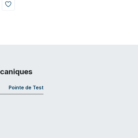
écaniques
Pointe de Test