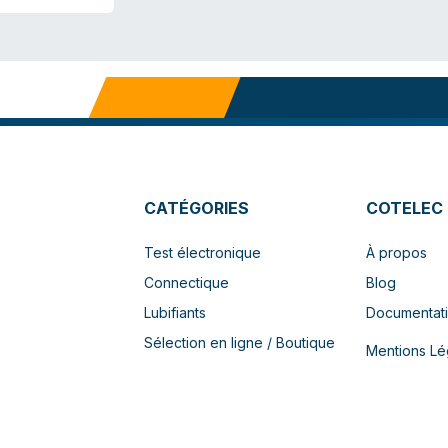
CATÉGORIES
COTELEC
Test électronique
À propos
Connectique
Blog
Lubifiants
Documentat
Sélection en ligne / Boutique
Mentions Lé